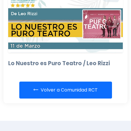
Lo Nuestro es Puro Teatro / Leo Rizzi
Volver a Comunidad RCT