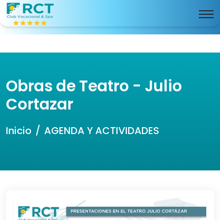
Obras de Teatro - Julio
Cortazar
Inicio
AGENDA Y ACTIVIDADES