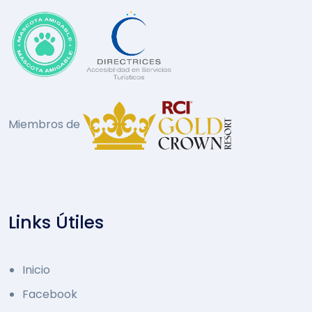
Miembros de
Links Útiles
Inicio
Facebook